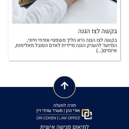
בקשה לצו הגנה
בקשה לצו הגנה היא הליך משפטי-אזרחי חיוני,
המיועד להעניק הגנה מיידית לאדם הסובל מאלימות,
איומים(...)
חזרה למעלה
לתיאום פגישה אישית