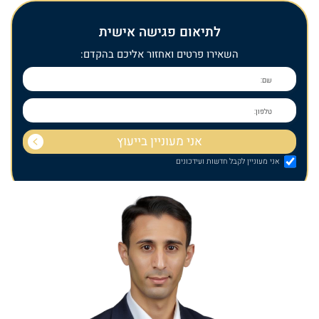
לתיאום פגישה אישית
השאירו פרטים ואחזור אליכם בהקדם:
אני מעוניין לקבל חדשות ועידכונים