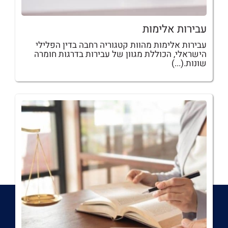
עבירות אלימות
עבירות אלימות מהוות קטגוריה רחבה בדין הפלילי
הישראלי, הכוללת מגוון של עבירות בדרגות חומרה
שונות.(...)