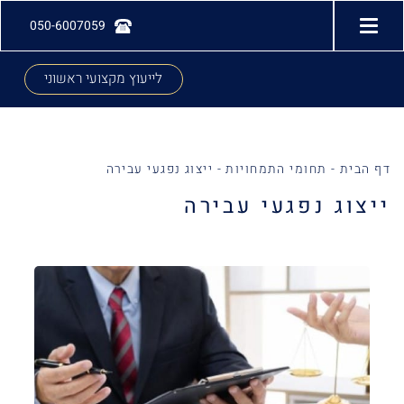
050-6007059
לייעוץ מקצועי ראשוני
דף הבית
-
תחומי התמחויות
-
ייצוג נפגעי עבירה
ייצוג נפגעי עבירה