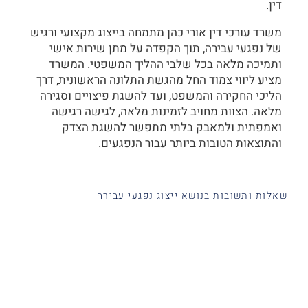
דין.
משרד עורכי דין אורי כהן מתמחה בייצוג מקצועי ורגיש
של נפגעי עבירה, תוך הקפדה על מתן שירות אישי
ותמיכה מלאה בכל שלבי ההליך המשפטי. המשרד
מציע ליווי צמוד החל מהגשת התלונה הראשונית, דרך
הליכי החקירה והמשפט, ועד להשגת פיצויים וסגירה
מלאה. הצוות מחויב לזמינות מלאה, לגישה רגישה
ואמפתית ולמאבק בלתי מתפשר להשגת הצדק
והתוצאות הטובות ביותר עבור הנפגעים.
שאלות ותשובות בנושא ייצוג נפגעי עבירה