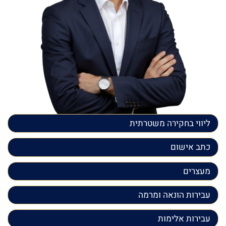
ליווי בחקירה משטרתית
כתב אישום
מעצרים
עבירות הונאה ומרמה
עבירות אלימות