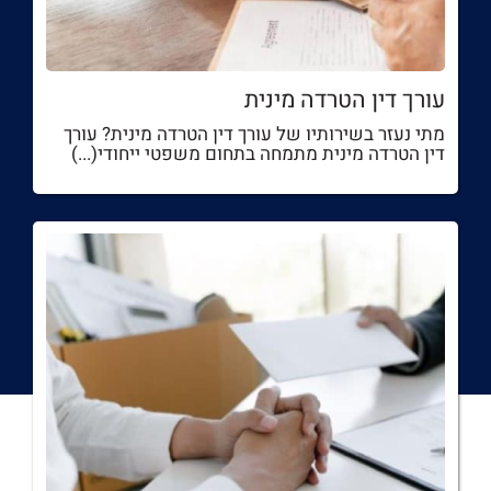
עורך דין הטרדה מינית
מתי נעזר בשירותיו של עורך דין הטרדה מינית? עורך
דין הטרדה מינית מתמחה בתחום משפטי ייחודי(...)