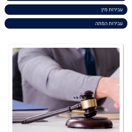
עבירות מין
עבירות המתה