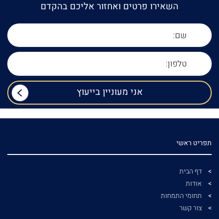
השאירו פרטים ואחזור אליכם בהקדם
תפריט ראשי
דף הבית
אודות
תחומי התמחות
צור קשר