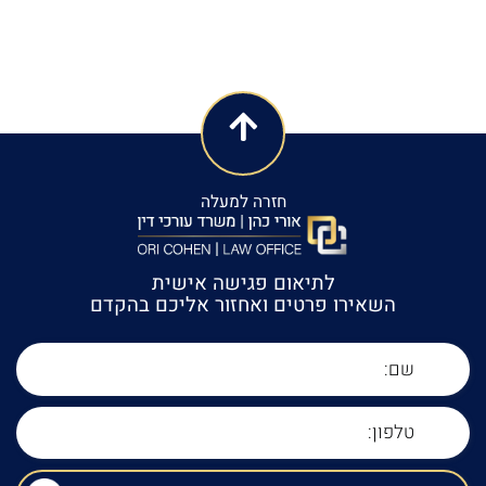
חזרה למעלה
לתיאום פגישה אישית
השאירו פרטים ואחזור אליכם בהקדם