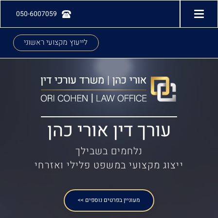
050-6007059
לייעוץ מקצועי ראשוני
עורך דין אורי כהן
נלחמים בשבילך
ייצוג מקצועי במשפט פלילי ואזרחי
מעוניין בפרטים נוספים >>