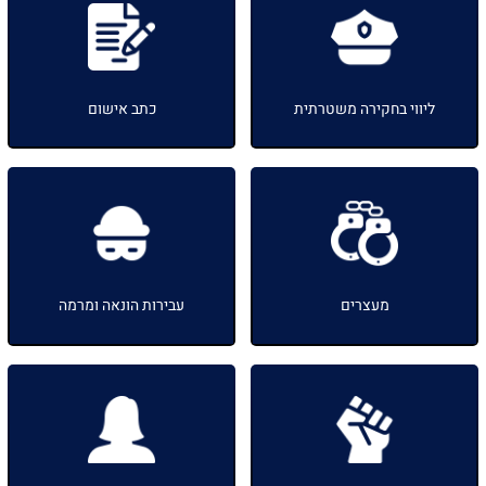
ליווי בחקירה משטרתית
כתב אישום
מעצרים
עבירות הונאה ומרמה