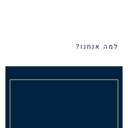
למה אנחנו?