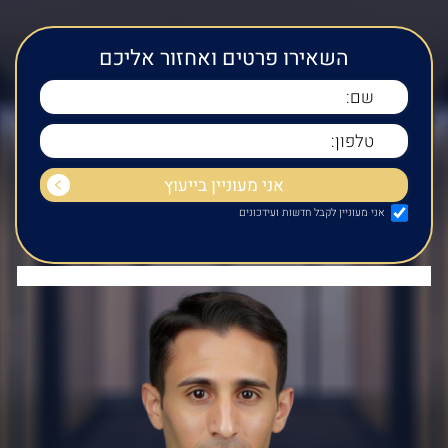
השאירו פרטים ואחזור אליכם
אני מעוניין לקבל חדשות ועידכונים