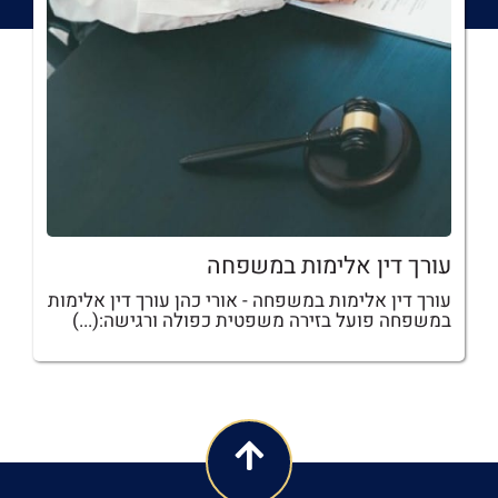
עורך דין אלימות במשפחה
עורך דין אלימות במשפחה - אורי כהן עורך דין אלימות
במשפחה פועל בזירה משפטית כפולה ורגישה:(...)