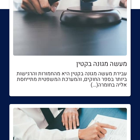
מעשה מגונה בקטין
עבירת מעשה מגונה בקטין היא מהחמורות והרגישות
ביותר בספר החוקים, והמערכת המשפטית מתייחסת
אליה בחומרה(...)