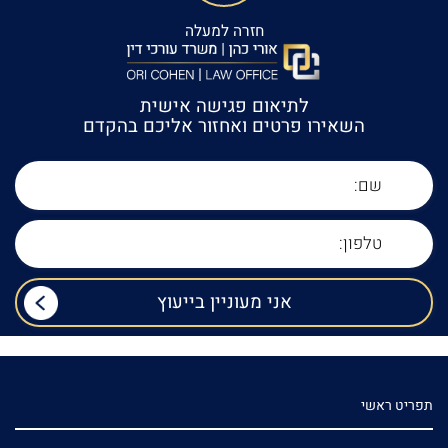
חזרה למעלה
לתיאום פגישה אישית
השאירו פרטים ואחזור אליכם בהקדם
תפריט ראשי