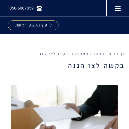
050-6007059
לייעוץ מקצועי ראשוני
דף הבית
-
תחומי התמחויות
-
בקשה לצו הגנה
בקשה לצו הגנה