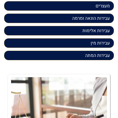
מעצרים
עבירות הונאה ומרמה
עבירות אלימות
עבירות מין
עבירות המתה