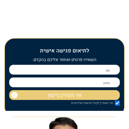
לתיאום פגישה אישית
השאירו פרטים ואחזור אליכם בהקדם:
אני מעוניין לקבל חדשות ועידכונים