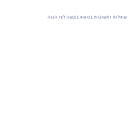
שאלות ותשובות בנושא בקשה לצו הגנה