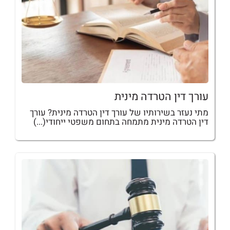
עורך דין הטרדה מינית
מתי נעזר בשירותיו של עורך דין הטרדה מינית? עורך
דין הטרדה מינית מתמחה בתחום משפטי ייחודי(...)