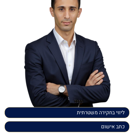
ליווי בחקירה משטרתית
כתב אישום